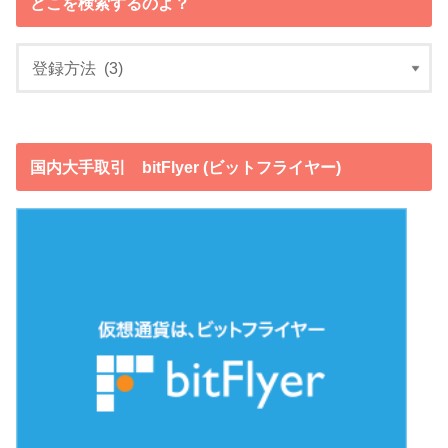
どこを検索するのよ？
国内大手取引 bitFlyer (ビットフライヤー)