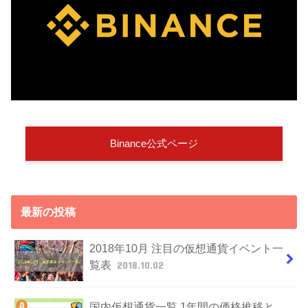
Binance公式ページ
最新の投稿
2018年10月 注目の仮想通貨イベント一
覧表
2018.10.02
国内仮想通貨一覧 1年間の価格推移と