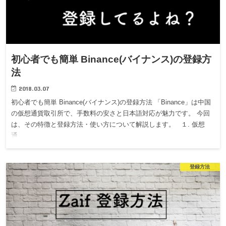
初心者でも簡単 Binance(バイナンス)の登録方
法
2018.03.07
初心者でも簡単 Binance(バイナンス)の登録方法 「Binance」は中国
の仮想通貨取引所で、手数料の安さと日本語対応が魅力です。 今回
は、その特徴と登録方法・使い方について解説します。 １. 仮想
通…
登録方法