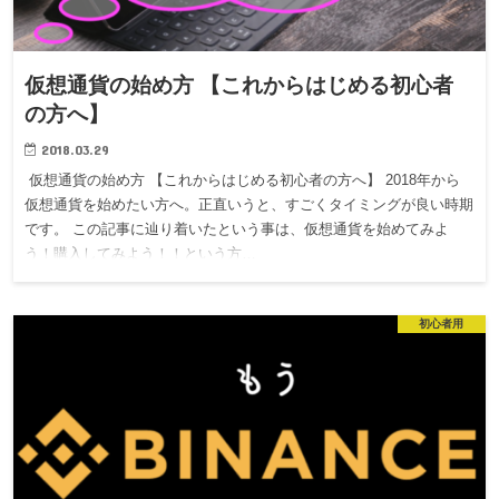
仮想通貨の始め方 【これからはじめる初心者
の方へ】
2018.03.29
仮想通貨の始め方 【これからはじめる初心者の方へ】 2018年から
仮想通貨を始めたい方へ。正直いうと、すごくタイミングが良い時期
です。 この記事に辿り着いたという事は、仮想通貨を始めてみよ
う！購入してみよう！！という方…
初心者用