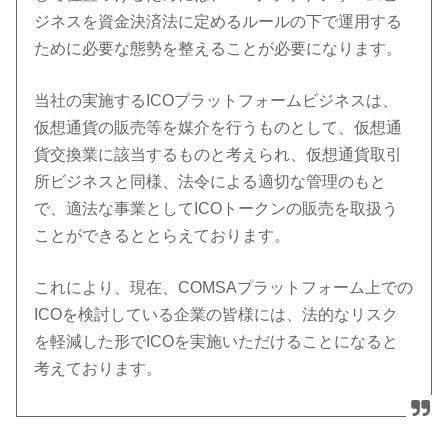
ジネスを資金決済法に定めるルールの下で運用する
ために必要な態勢を整えることが必要になります。
当社の実施するICOプラットフォームビジネスは、
仮想通貨の販売等を媒介を行うものとして、仮想通
貨交換業に該当するものと考えられ、仮想通貨取引
所ビジネスと同様、法令による適切な管理のもと
で、適法な事業としてICOトークンの販売を取扱う
ことができるととらえております。
これにより、現在、COMSAプラットフォーム上での
ICOを検討している企業の皆様には、法的なリスク
を軽減した形でICOを実施いただけることになると
考えております。