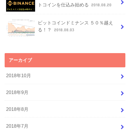
トコインを仕込み始める
2018.08.20
ビットコインドミナンス ５０％越え
る！？
2018.08.03
アーカイブ
2018年10月
2018年9月
2018年8月
2018年7月