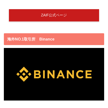
ZAIF公式ページ
海外NO.1取引所 Binance