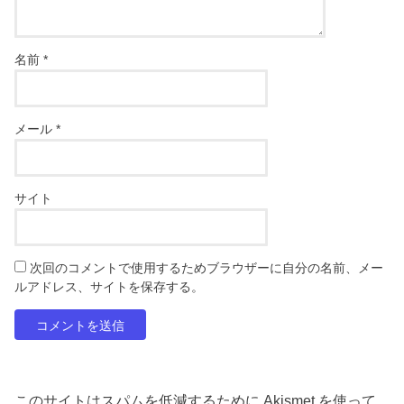
名前
*
メール
*
サイト
次回のコメントで使用するためブラウザーに自分の名前、メー
ルアドレス、サイトを保存する。
このサイトはスパムを低減するために Akismet を使って