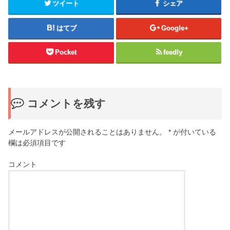
ツイート
シェア
はてブ
Google+
Pocket
feedly
コメントを残す
メールアドレスが公開されることはありません。
*
が付いている
欄は必須項目です
コメント