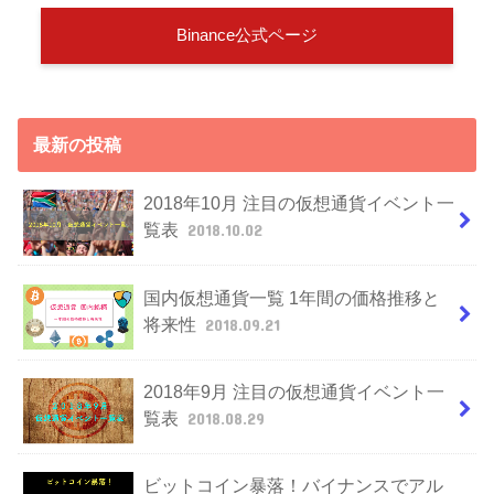
Binance公式ページ
最新の投稿
2018年10月 注目の仮想通貨イベント一
覧表
2018.10.02
国内仮想通貨一覧 1年間の価格推移と
将来性
2018.09.21
2018年9月 注目の仮想通貨イベント一
覧表
2018.08.29
ビットコイン暴落！バイナンスでアル