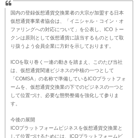
国内の登録仮想通貨交換業者の大宗が加盟する日本
仮想通貨事業者協会は、「イニシャル・コイン・オ
ファリングへの対応について」を公表し、ICO トー
クンは原則として仮想通貨に該当するものとして取
り扱うよう会員企業に方針を示しております。
ICOを取り巻く一連の動きを踏まえ、このたび当社
は、仮想通貨関連ビジネスの中核の一つとして
「COMSA」の名称で準備しているICOプラットフォ
ームを、仮想通貨交換業の下でのビジネスの一つと
して位置づけ、必要な態勢整備を強化して参りま
す。
今後の展開
ICOプラットフォームビジネスを仮想通貨交換業と
して位置づけるためには、ICOプラットフォームビ