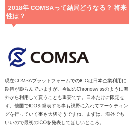
2018年 COMSAって結局どうなる？ 将来
性は？
現在COMSAプラットフォームでのICOは日本企業利用に
期待が膨らんでいますが、今回のChronoswissのように海
外から利用して貰うことも重要です。日本だけに限定せ
ず、他国でICOを発表する事も視野に入れてマーケティン
グを行っていく事も大切そうですね。まずは、海外でも
いいので最初のICOを発表してほしいところ。