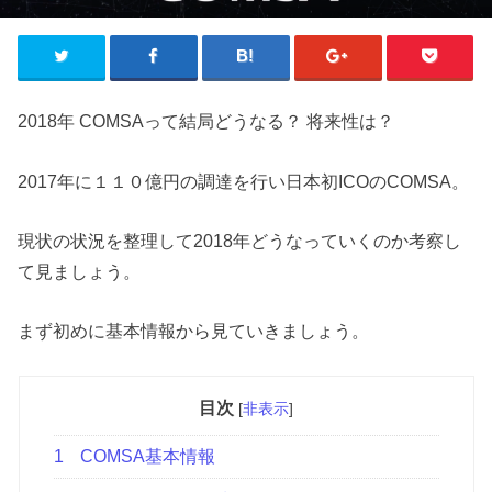
2018年 COMSAって結局どうなる？ 将来性は？
2017年に１１０億円の調達を行い日本初ICOのCOMSA。
現状の状況を整理して2018年どうなっていくのか考察し
て見ましょう。
まず初めに基本情報から見ていきましょう。
目次
[
非表示
]
1
COMSA基本情報