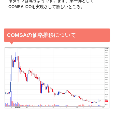
るタイプは違うようです。まず、第一弾として
COMSA ICOを実現さして欲しいところ。
COMSAの価格推移について