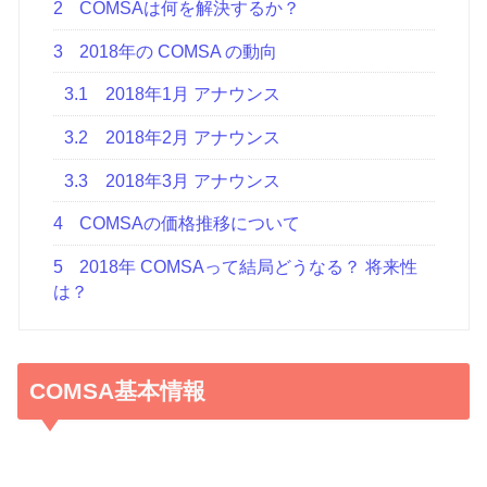
2
COMSAは何を解決するか？
3
2018年の COMSA の動向
3.1
2018年1月 アナウンス
3.2
2018年2月 アナウンス
3.3
2018年3月 アナウンス
4
COMSAの価格推移について
5
2018年 COMSAって結局どうなる？ 将来性
は？
COMSA基本情報