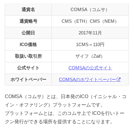
通貨名
COMSA（コムサ）
通貨略号
CMS（ETH）CMS（NEM）
公開日
2017年11月
ICO価格
1CMS＝110円
取扱い取引所
ザイフ（Zaif）
公式サイト
COMSAの公式サイト
ホワイトペーパー
COMSAのホワイトペーパー
COMSA（コムサ）とは、日本発のICO（イニシャル・コ
イン・オファリング）プラットフォームです。
プラットフォームとは、このコムサ上で ICOを行いトー
クン発行ができる場所を提供することになります。