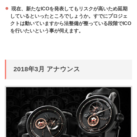
現在、新たなICOを発表してもリスクが高いため延期
しているといったところでしょうか。すでにプロジェ
クトは動いていますから法整備が整っている段階でICO
を行いたいという事が伺えます。
2018年3月 アナウンス