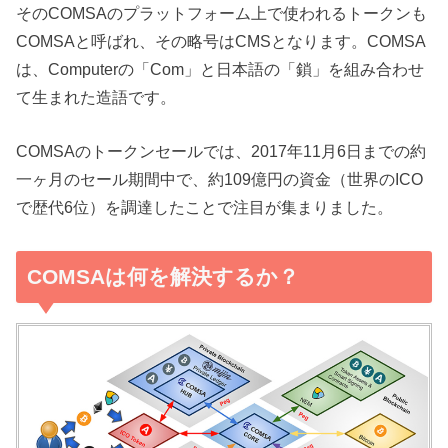
そのCOMSAのプラットフォーム上で使われるトークンも
COMSAと呼ばれ、その略号はCMSとなります。COMSA
は、Computerの「Com」と日本語の「鎖」を組み合わせ
て生まれた造語です。
COMSAのトークンセールでは、2017年11月6日までの約
一ヶ月のセール期間中で、約109億円の資金（世界のICO
で歴代6位）を調達したことで注目が集まりました。
COMSAは何を解決するか？