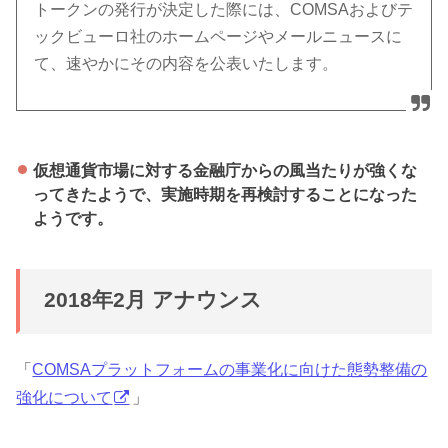
トークンの発行が決定した際には、COMSAおよびテ
ックビューロ社のホームページやメールニュースに
て、速やかにその内容を公表いたします。
仮想通貨市場に対する金融庁からの風当たりが強くな
ってきたようで、実施時期を再検討することになった
ようです。
2018年2月 アナウンス
「
COMSAプラットフォームの事業化に向けた態勢整備の
強化について
」