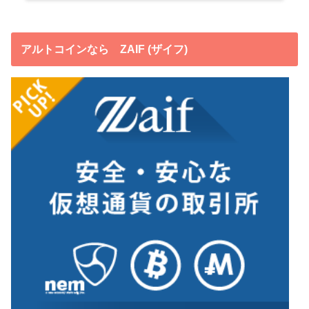
アルトコインなら ZAIF (ザイフ)