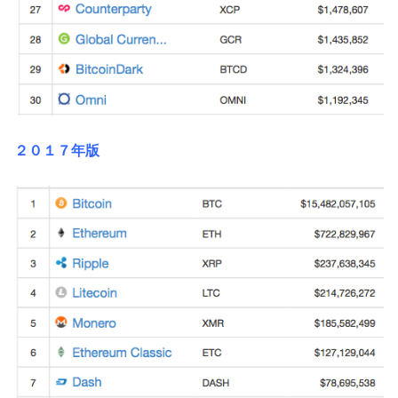
２０１７年版