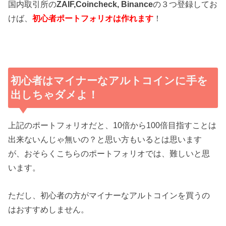
国内取引所の
ZAIF,Coincheck,
Binance
の３つ登録してお
けば、
初心者ポートフォリオは作れます
！
初心者はマイナーなアルトコインに手を
出しちゃダメよ！
上記のポートフォリオだと、10倍から100倍目指すことは
出来ないんじゃ無いの？と思い方もいるとは思います
が、おそらくこちらのポートフォリオでは、難しいと思
います。
ただし、初心者の方がマイナーなアルトコインを買うの
はおすすめしません。