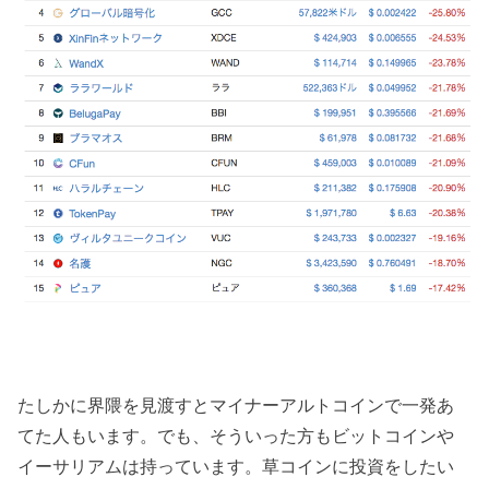
たしかに界隈を見渡すとマイナーアルトコインで一発あ
てた人もいます。でも、そういった方もビットコインや
イーサリアムは持っています。草コインに投資をしたい