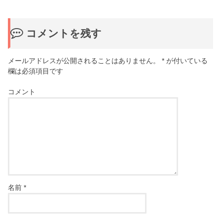
コメントを残す
メールアドレスが公開されることはありません。
*
が付いている
欄は必須項目です
コメント
名前
*