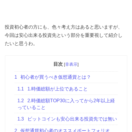
投資初心者の方にも、色々考え方はあると思いますが、
今回は安心出来る投資先という部分を重要視して紹介し
たいと思うわ。
目次
[
非表示
]
1
初心者が買うべき仮想通貨とは？
1.1
1.時価総額が上位であること
1.2
2.時価総額TOP30に入ってから2年以上経
っていること
1.3
ビットコインも安心出来る投資先では無い
2
仮想通貨初心者のオススメポートフォリオ