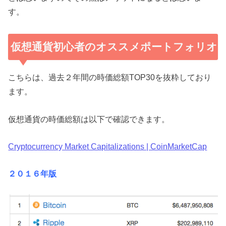
す。
仮想通貨初心者のオススメポートフォリオ
こちらは、過去２年間の時価総額TOP30を抜粋しており
ます。
仮想通貨の時価総額は以下で確認できます。
Cryptocurrency Market Capitalizations | CoinMarketCap
２０１６年版