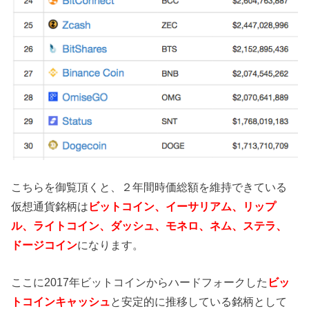
こちらを御覧頂くと、２年間時価総額を維持できている
仮想通貨銘柄は
ビットコイン、イーサリアム、リップ
ル、ライトコイン、ダッシュ、モネロ、ネム、ステラ、
ドージコイン
になります。
ここに2017年ビットコインからハードフォークした
ビッ
トコインキャッシュ
と安定的に推移している銘柄として