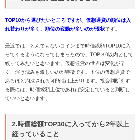
TOP10から選びたいところですが、仮想通貨の順位は入
れ替わりが多く、順位の変動が多いのが現状
です。
最近では、とんでもないコインまで時価総額TOP10に入
ってくるようになってしまったので、TOP３0以内として
絞ってみたいと思います。仮想通貨の世界は変化が早
く、浮き沈みも激しいのが特徴です。下位の仮想通貨で
あるほど淘汰される可能性は上がります。投資判断をす
る際には、時価総額上位であれば安定していると判断し
ていいと思います。
2.時価総額TOP30に入ってから2年以上
経っていること