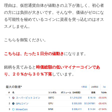
理由は、仮想通貨自体が値動きの上下が激しく、初心者
の方には負担が大きいです。そんな中、価値がゼロにな
る可能性を秘めているコインに資産を突っ込むのはオス
スメしません。
こちらを御覧ください。
こちらは、たった１日分の値動き
になります。
銘柄を見てみると
時価総額の低いマイナーコインであ
り、２０％から３０％下落
しています。