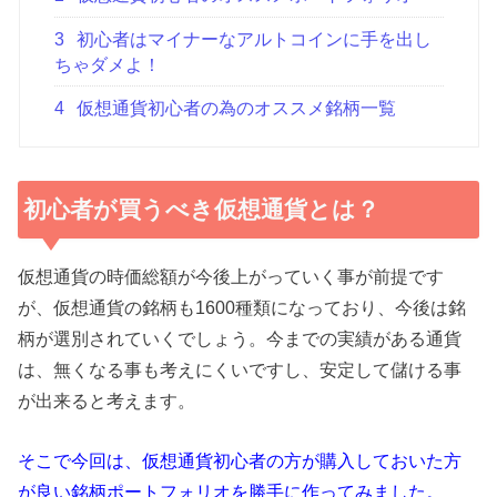
3
初心者はマイナーなアルトコインに手を出し
ちゃダメよ！
4
仮想通貨初心者の為のオススメ銘柄一覧
初心者が買うべき仮想通貨とは？
仮想通貨の時価総額が今後上がっていく事が前提です
が、仮想通貨の銘柄も1600種類になっており、今後は銘
柄が選別されていくでしょう。今までの実績がある通貨
は、無くなる事も考えにくいですし、安定して儲ける事
が出来ると考えます。
そこで今回は、仮想通貨初心者の方が購入しておいた方
が良い銘柄ポートフォリオを勝手に作ってみました。