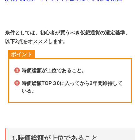
条件としては、初心者が買うべき仮想通貨の選定基準、
以下2点をオススメします。
ポイント
時価総額が上位であること。
時価総額TOP３0に入ってから2年間維持して
いる。
1.時価総額が上位であること