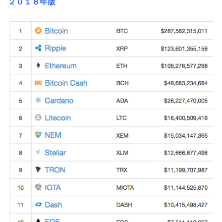
２０１８年版