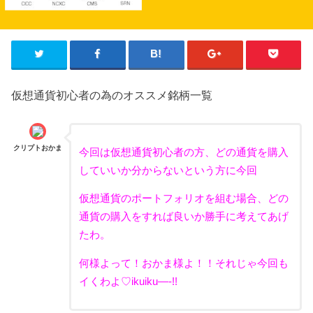
仮想通貨初心者の為のオススメ銘柄一覧
クリプトおかま
今回は仮想通貨初心者の方、どの通貨を購入
していいか分からないという方に今回
仮想通貨のポートフォリオを組む場合、どの
通貨の購入をすれば良いか勝手に考えてあげ
たわ。
何様よって！おかま様よ！！それじゃ今回も
イくわよ♡ikuiku—-!!