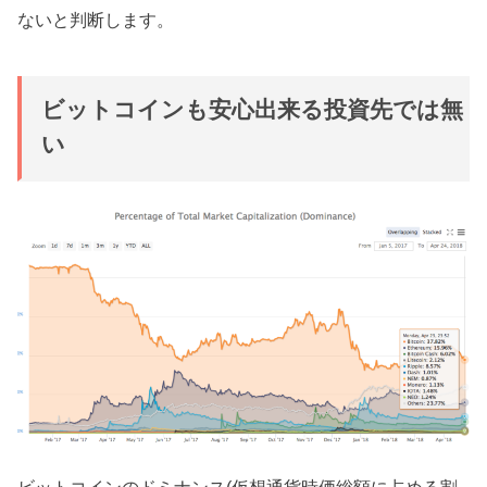
ないと判断します。
ビットコインも安心出来る投資先では無
い