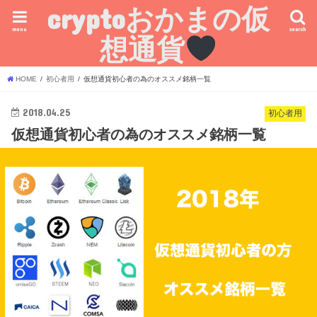
cryptoおかまの仮
menu
search
想通貨
HOME
初心者用
仮想通貨初心者の為のオススメ銘柄一覧
2018.04.25
初心者用
仮想通貨初心者の為のオススメ銘柄一覧