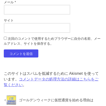
メール
*
サイト
次回のコメントで使用するためブラウザーに自分の名前、メー
ルアドレス、サイトを保存する。
このサイトはスパムを低減するために Akismet を使って
います。
コメントデータの処理方法の詳細はこちらをご
覧ください
。
ゴールデンウィークに仮想通貨を始める理由は