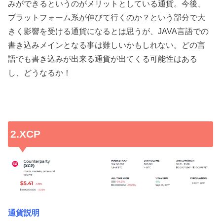
みができるというのがメリットとしている通貨。今後、
プラットフォーム系が伸びて行くのか？という部分で大
きく影響を受ける通貨になるとは思うが、JAVA言語での
書き込みメインとなる事は難しいかもしれない。どの言
語でも書き込みが出来る通貨が出てくる可能性はある
し、どうなるか！
2.XCP
通貨説明