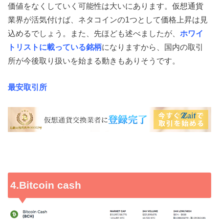
価値をなくしていく可能性は大いにあります。仮想通貨
業界が活気付けば、ネタコインの1つとして価格上昇は見
込めるでしょう。また、先ほども述べましたが、
ホワイ
トリストに載っている銘柄
になりますから、国内の取引
所が今後取り扱いを始まる動きもありそうです。
最安取引所
4.Bitcoin cash