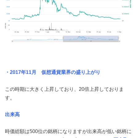
・2017年11月 仮想通貨業界の盛り上がり
この時期に大きく上昇しており、20倍上昇しておりま
す。
出来高
時価総額は500位の銘柄になりますが出来高が低い銘柄に