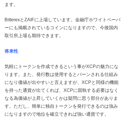
ます。
BitterexとZAIFに上場しています。金融庁ホワイトペーパ
ーにも掲載されているコインになりますので、今後国内
取引所上場も期待できます。
将来性
気軽にトークンを作成できるという事がXCPの魅力にな
ります。また、発行数は使用するとバーンされる仕組み
になり価値が出やすいと言えますが、XCPと同様の機能
を持った通貨が出てくれば、XCPに固執する必要はなく
なる為価値が上昇していくかは疑問に思う部分がありま
す。ただし、簡単に独自トークンを発行できるのは強み
になりますので地位を確立できれば強い通貨です。