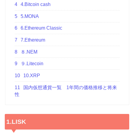
4
4.Bitcoin cash
5
5.MONA
6
6.Ethereum Classic
7
7.Ethereum
8
８.NEM
9
９.Litecoin
10
10.XRP
11
国内仮想通貨一覧 1年間の価格推移と将来
性
1.LISK