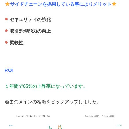
サイドチェーンを採用している事によりメリット
セキュリティの強化
取引処理能力の向上
柔軟性
ROI
１年間で65%の上昇率になっています。
過去のメインの相場をピックアップしました。