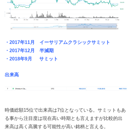
・2017年11月 イーサリアムクラシックサミット
・2017年12月 半減期
・2018年9月 サミット
出来高
時価総額15位で出来高は7位となっている。サミットもあ
る事から注目度は現在高い時期とも言えますが比較的出
来高は高く高騰する可能性が高い銘柄と言える。