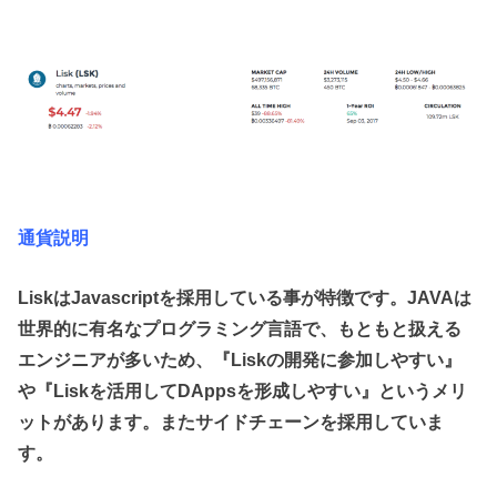
通貨説明
LiskはJavascriptを採用している事が特徴です。JAVAは
世界的に有名なプログラミング言語で、もともと扱える
エンジニアが多いため、『Liskの開発に参加しやすい』
や『Liskを活用してDAppsを形成しやすい』というメリ
ットがあります。またサイドチェーンを採用していま
す。