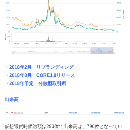
・2018年2月 リブランディング
・2018年8月 CORE1.0リリース
・2018年予定 分散型取引所
出来高
仮想通貨時価総額は293位で出来高は、790位となってい