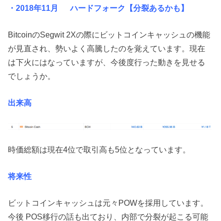
・2018年11月 ハードフォーク【分裂あるかも】
BitcoinのSegwit 2Xの際にビットコインキャッシュの機能
が見直され、勢いよく高騰したのを覚えています。現在
は下火にはなっていますが、今後度行った動きを見せる
でしょうか。
出来高
時価総額は現在4位で取引高も5位となっています。
将来性
ビットコインキャッシュは元々POWを採用しています。
今後 POS移行の話も出ており、内部で分裂が起こる可能