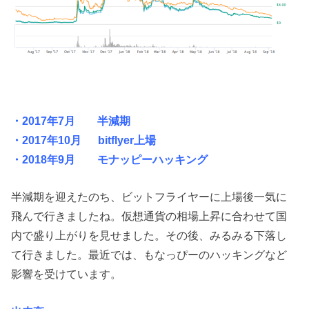
・2017年7月 半減期
・2017年10月 bitflyer上場
・2018年9月 モナッピーハッキング
半減期を迎えたのち、ビットフライヤーに上場後一気に
飛んで行きましたね。仮想通貨の相場上昇に合わせて国
内で盛り上がりを見せました。その後、みるみる下落し
て行きました。最近では、もなっぴーのハッキングなど
影響を受けています。