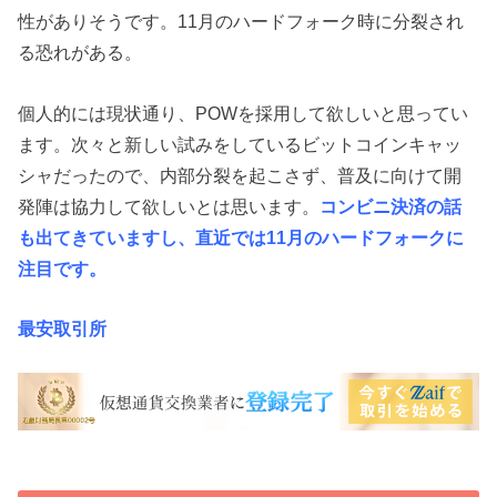
性がありそうです。11月のハードフォーク時に分裂され
る恐れがある。
個人的には現状通り、POWを採用して欲しいと思ってい
ます。次々と新しい試みをしているビットコインキャッ
シャだったので、内部分裂を起こさず、普及に向けて開
発陣は協力して欲しいとは思います。
コンビニ決済の話
も出てきていますし、直近では11月のハードフォークに
注目です。
最安取引所