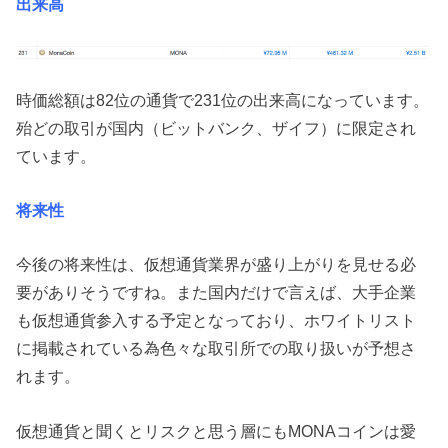
出来高
時価総額は82位の通貨で231位の出来高になっています。
殆どの取引が国内（ビットバンク、ザイフ）に限定され
ています。
将来性
今後の将来性は、仮想通貨業界が盛り上がりを見せる必
要がありそうですね。また国内だけで言えば、大手企業
も仮想通貨参入する予定となっており、ホワイトリスト
に掲載されている為色々な取引所での取り扱いが予想さ
れます。
仮想通貨と聞くとリスクと思う層にもMONAコインは愛