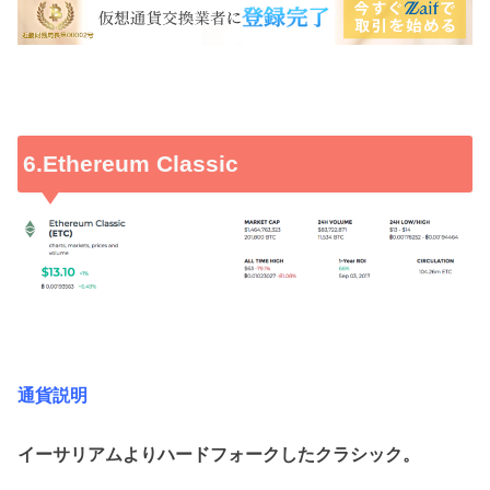
6.Ethereum Classic
通貨説明
イーサリアムよりハードフォークしたクラシック。