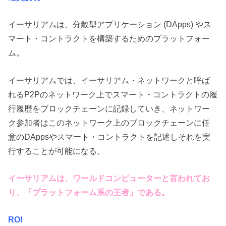
イーサリアムは、分散型アプリケーション (DApps) やス
マート・コントラクトを構築するためのプラットフォー
ム。
イーサリアムでは、イーサリアム・ネットワークと呼ば
れるP2Pのネットワーク上でスマート・コントラクトの履
行履歴をブロックチェーンに記録していき、ネットワー
ク参加者はこのネットワーク上のブロックチェーンに任
意のDAppsやスマート・コントラクトを記述しそれを実
行することが可能になる。
イーサリアムは、ワールドコンピューターと言われてお
り、「プラットフォーム系の王者」である。
ROI