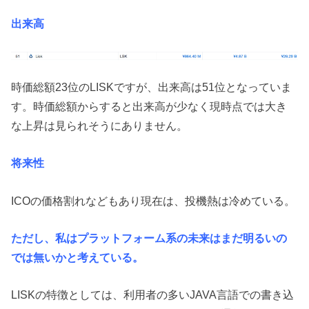
出来高
時価総額23位のLISKですが、出来高は51位となっていま
す。時価総額からすると出来高が少なく現時点では大き
な上昇は見られそうにありません。
将来性
ICOの価格割れなどもあり現在は、投機熱は冷めている。
ただし、私はプラットフォーム系の未来はまだ明るいの
では無いかと考えている。
LISKの特徴としては、利用者の多いJAVA言語での書き込