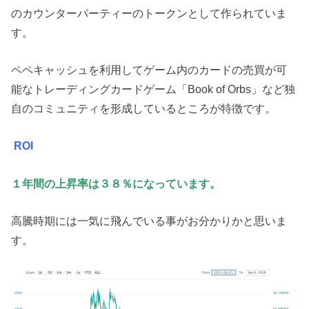
のカウンターパーティーのトークンとして作られていま
す。
ペペキャッシュを利用してゲーム内のカードの売買が可
能なトレーディングカードゲーム「Book of Orbs」など独
自のコミュニティを形成しているところが特徴です。
ROI
１年間の上昇率は３８％になっています。
高騰時期には一気に飛んでいる事がお分かりかと思いま
す。