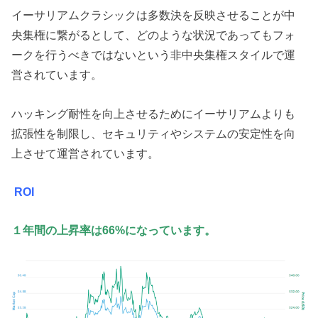
イーサリアムクラシックは多数決を反映させることが中
央集権に繋がるとして、どのような状況であってもフォ
ークを行うべきではないという非中央集権スタイルで運
営されています。
ハッキング耐性を向上させるためにイーサリアムよりも
拡張性を制限し、セキュリティやシステムの安定性を向
上させて運営されています。
ROI
１年間の上昇率は66%になっています。