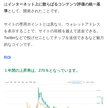
は
インターネット上に散らばるコンテンツ評価の統一基
準
として、開発されたことです。
サイトの専用ポイントとは異なり、ウォレットアドレス
を表示することで、サイトの垣根を越えて送金できる。
Twitterなどで投げゼニとしてチップを送信できるなど魅力
的なコインです。
ROI
１年間の上昇率は、270％となっています。