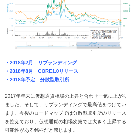
・2018年2月 リブランディング
・2018年8月 CORE1.0リリース
・2018年予定 分散型取引所
2017年年末に仮想通貨相場の上昇と合わせ一気に上がり
ました。そして、リブランディングで最高値をつけてい
ます。今後のロードマップでは分散型取引所のリリース
を控えており、仮想通貨の相場次第では大きく上昇する
可能性がある銘柄だと感じます。