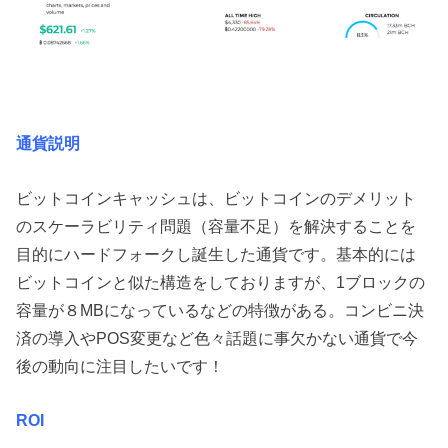
通貨説明
ビットコインキャッシュは、ビットコインのデメリット
のスケーラビリティ問題（容量不足）を解決することを
目的にハードフォークし誕生した通貨です。基本的には
ビットコインと似た構造をしておりますが、1ブロックの
容量が８MBになっているなどの特徴がある。コンビニ決
済の導入やPOS変更など色々話題に事欠かない通貨で今
後の動向に注目したいです！
ROI