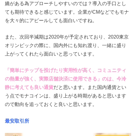
嬌がある為アプローチしやすいのでは？導入の手口とし
ても期待できると感じています。企業がCMなどでもモナ
を大々的にアピールしても面白いですね。
また、次回半減期は2020年が予定されており、2020東京
オリンピックの際に、国内外にも知れ渡り、一緒に盛り
上がってくれたら面白いと思っています。
「簡単にチップを投げたり実用性が高く、コミュニティ
の熱量が強く、実際店舗決済に使用できる」のは、今冷
静に考えても良い通貨
だと思います。また国内通貨とい
う点でモナコインは、盛り上がる時期があると思います
ので動向を追っておくと良いと思います。
最安取引所