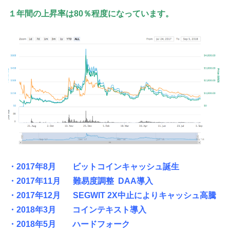
１年間の上昇率は80％程度になっています。
・2017年8月 ビットコインキャッシュ誕生
・2017年11月 難易度調整 DAA導入
・2017年12月 SEGWIT 2X中止によりキャッシュ高騰
・2018年3月 コインテキスト導入
・2018年5月 ハードフォーク