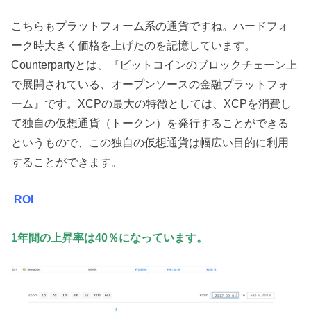
こちらもプラットフォーム系の通貨ですね。ハードフォ
ーク時大きく価格を上げたのを記憶しています。
Counterpartyとは、『ビットコインのブロックチェーン上
で展開されている、オープンソースの金融プラットフォ
ーム』です。XCPの最大の特徴としては、XCPを消費し
て独自の仮想通貨（トークン）を発行することができる
というもので、この独自の仮想通貨は幅広い目的に利用
することができます。
ROI
1年間の上昇率は40％になっています。