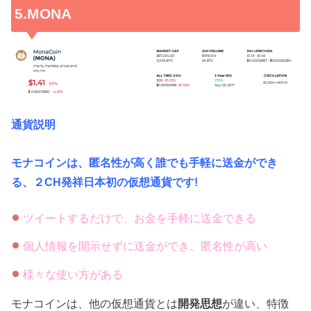
5.MONA
通貨説明
モナコインは、匿名性が高く誰でも手軽に送金ができ
る、２CH発祥日本初の仮想通貨です!
ツイートするだけで、お金を手軽に送金できる
個人情報を開示せずに送金ができ、匿名性が高い
様々な使い方がある
モナコインは、他の仮想通貨とは
開発思想
が違い、特徴