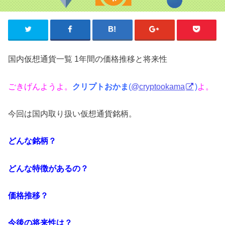
国内仮想通貨一覧 1年間の価格推移と将来性
ごきげんようよ。
クリプトおかま
(
@cryptookama
)
よ。
今回は国内取り扱い仮想通貨銘柄。
どんな銘柄？
どんな特徴があるの？
価格推移？
今後の将来性は？