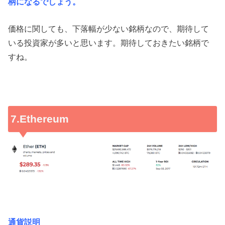
柄になるでしょう。
価格に関しても、下落幅が少ない銘柄なので、期待して
いる投資家が多いと思います。期待しておきたい銘柄で
すね。
7.Ethereum
通貨説明