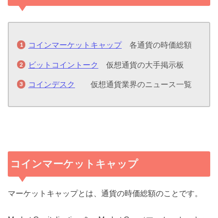
コインマーケットキャップ
各通貨の時価総額
ビットコイントーク
仮想通貨の大手掲示板
コインデスク
仮想通貨業界のニュース一覧
コインマーケットキャップ
マーケットキャップとは、通貨の時価総額のことです。