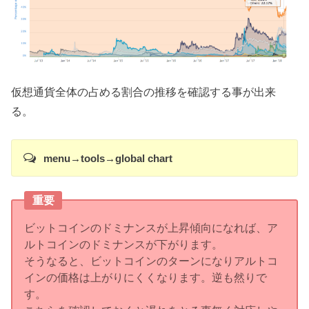
仮想通貨全体の占める割合の推移を確認する事が出来
る。
menu→tools→global chart
重要
ビットコインのドミナンスが上昇傾向になれば、ア
ルトコインのドミナンスが下がります。
そうなると、ビットコインのターンになりアルトコ
インの価格は上がりにくくなります。逆も然りで
す。