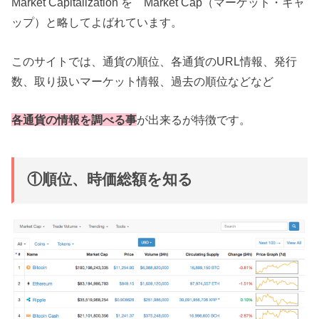
Market Capitalization を Market Cap（マーケット・キャ
ップ）と略してよばれています。
このサイトでは、通貨の順位、各通貨のURL情報、発行
数、取り扱いマーケット情報、過去の順位などなど
各通貨の情報を調べる事
が出来るが特徴です。
①順位、時価総額を知る