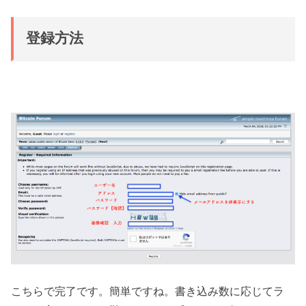
登録方法
こちらで完了です。簡単ですね。書き込み数に応じてラ