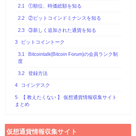
2.1
①順位、時価総額を知る
2.2
②ビットコインドミナンスを知る
2.3
③新しく追加された通貨を知る
3
ビットコイントーク
3.1
Bitcointalk(Bitcoin Forum)の会員ランク制
度
3.2
登録方法
4
コインデスク
5
【 教えたくない 】 仮想通貨情報収集サイト
まとめ
仮想通貨情報収集サイト