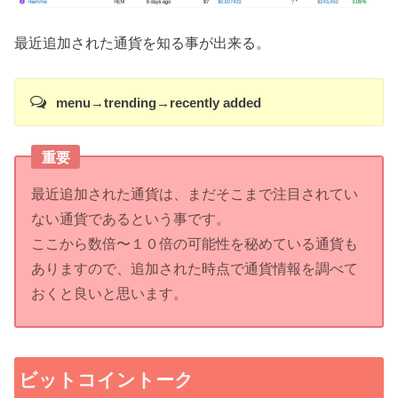
最近追加された通貨を知る事が出来る。
menu→trending→recently added
重要
最近追加された通貨は、まだそこまで注目されてい
ない通貨であるという事です。
ここから数倍〜１０倍の可能性を秘めている通貨も
ありますので、追加された時点で通貨情報を調べて
おくと良いと思います。
ビットコイントーク