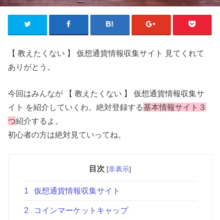
【 教えたくない 】 仮想通貨情報収集サイト 見てくれて
ありがとう。
今回はみんなが 【 教えたくない 】 仮想通貨情報収集サ
イト を紹介していくわ。絶対登録する
基本情報サイト３
つ
紹介するよ。
初心者の方は絶対見ていってね。
目次
[
非表示
]
1
仮想通貨情報収集サイト
2
コインマーケットキャップ