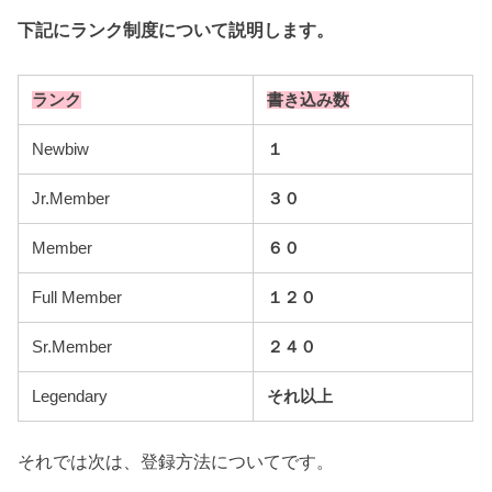
下記にランク制度について説明します。
ランク
書き込み数
Newbiw
１
Jr.Member
３０
Member
６０
Full Member
１２０
Sr.Member
２４０
Legendary
それ以上
それでは次は、登録方法についてです。