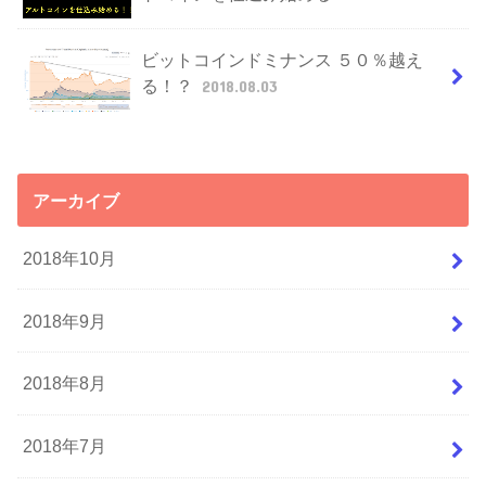
ビットコインドミナンス ５０％越え
る！？
2018.08.03
アーカイブ
2018年10月
2018年9月
2018年8月
2018年7月