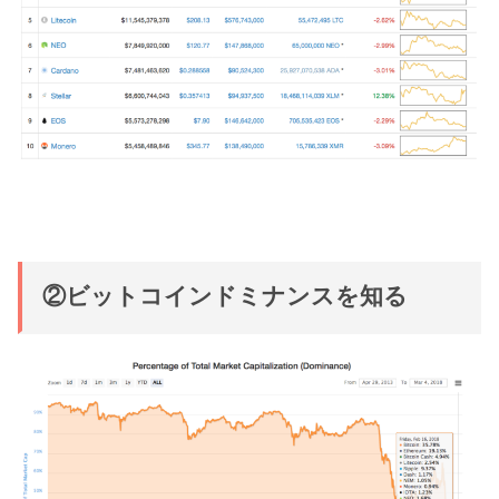
②ビットコインドミナンスを知る