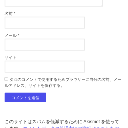
名前
*
メール
*
サイト
次回のコメントで使用するためブラウザーに自分の名前、メー
ルアドレス、サイトを保存する。
このサイトはスパムを低減するために Akismet を使って