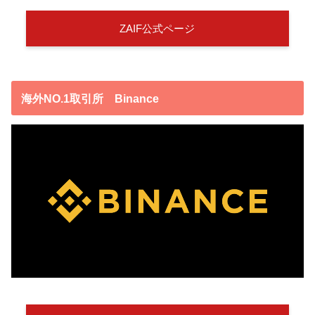
ZAIF公式ページ
海外NO.1取引所 Binance