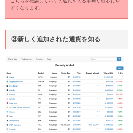
こちらを確認しておくと遅れをとる事無く対応しや
すくなります。
③新しく追加された通貨を知る