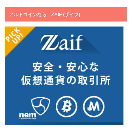
アルトコインなら ZAIF (ザイフ)