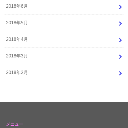
2018年6月
2018年5月
2018年4月
2018年3月
2018年2月
メニュー