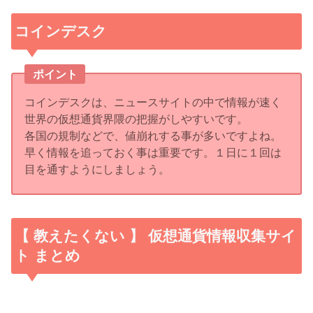
コインデスク
ポイント
コインデスクは、ニュースサイトの中で情報が速く
世界の仮想通貨界隈の把握がしやすいです。
各国の規制などで、値崩れする事が多いですよね。
早く情報を追っておく事は重要です。１日に１回は
目を通すようにしましょう。
【 教えたくない 】 仮想通貨情報収集サイ
ト まとめ