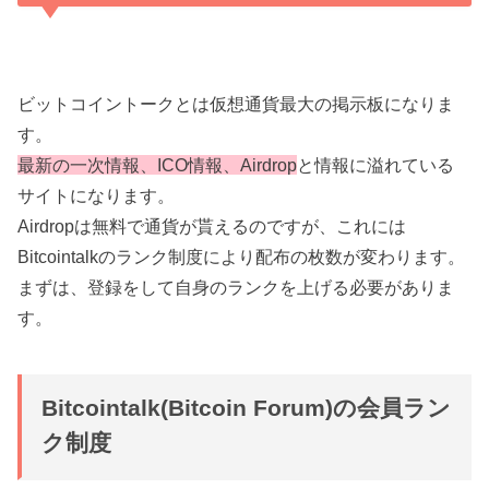
ビットコイントークとは仮想通貨最大の掲示板になりま
す。
最新の一次情報、ICO情報、Airdrop
と情報に溢れている
サイトになります。
Airdropは無料で通貨が貰えるのですが、これには
Bitcointalkのランク制度により配布の枚数が変わります。
まずは、登録をして自身のランクを上げる必要がありま
す。
Bitcointalk(Bitcoin Forum)の会員ラン
ク制度