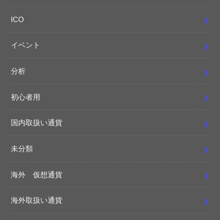
ICO
イベント
分析
初心者用
国内取扱い通貨
未分類
海外 仮想通貨
海外取扱い通貨