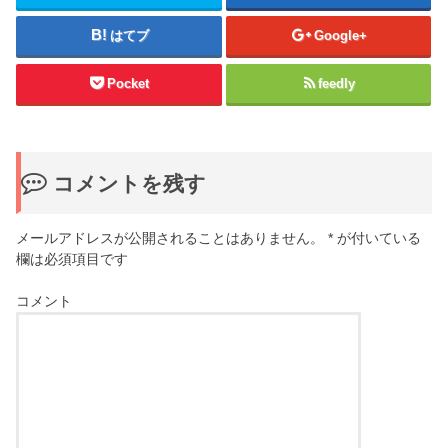
はてブ
Google+
Pocket
feedly
コメントを残す
メールアドレスが公開されることはありません。
*
が付いている
欄は必須項目です
コメント