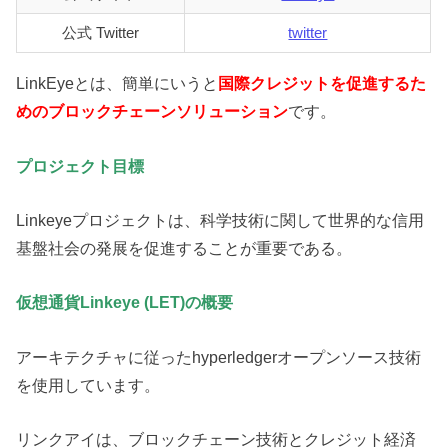
公式 Twitter
twitter
LinkEyeとは、簡単にいうと
国際クレジットを促進するた
めのブロックチェーンソリューション
です。
プロジェクト目標
Linkeyeプロジェクトは、科学技術に関して世界的な信用
基盤社会の発展を促進することが重要である。
仮想通貨Linkeye (LET)の概要
アーキテクチャに従ったhyperledgerオープンソース技術
を使用しています。
リンクアイは、ブロックチェーン技術とクレジット経済