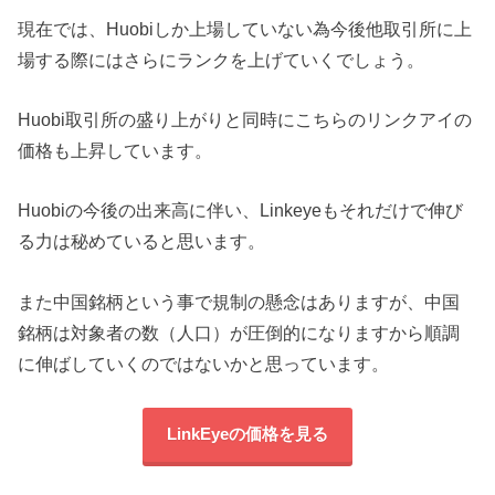
現在では、Huobiしか上場していない為今後他取引所に上
場する際にはさらにランクを上げていくでしょう。
Huobi取引所の盛り上がりと同時にこちらのリンクアイの
価格も上昇しています。
Huobiの今後の出来高に伴い、Linkeyeもそれだけで伸び
る力は秘めていると思います。
また中国銘柄という事で規制の懸念はありますが、中国
銘柄は対象者の数（人口）が圧倒的になりますから順調
に伸ばしていくのではないかと思っています。
LinkEyeの価格を見る