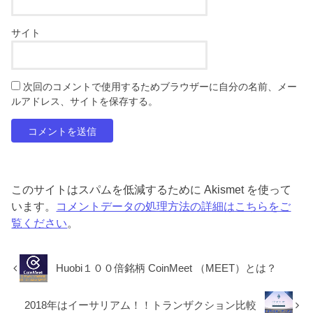
サイト
次回のコメントで使用するためブラウザーに自分の名前、メー
ルアドレス、サイトを保存する。
このサイトはスパムを低減するために Akismet を使って
います。
コメントデータの処理方法の詳細はこちらをご
覧ください
。
Huobi１００倍銘柄 CoinMeet （MEET）とは？
2018年はイーサリアム！！トランザクション比較