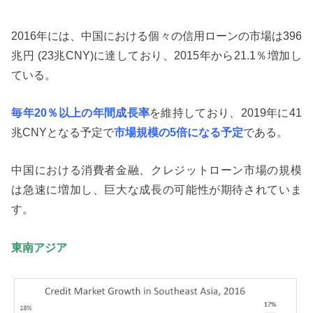
2016年には、中国における個々の信用ローンの市場は396
兆円 (23兆CNY)に達しており、2015年から21.1％増加し
ている。
毎年20％以上の年間成長率
を維持しており、2019年に41
兆CNYとなる予定で
市場規模の5倍になる予定
である。
中国における消費者金融、クレジットローン市場の規模
は急速に増加し、巨大な成長の可能性が期待されていま
す。
東南アジア