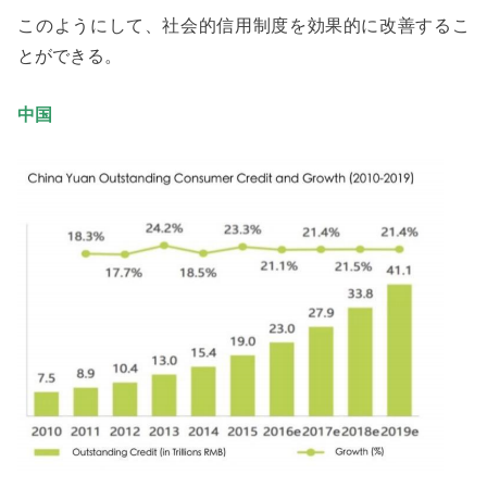
このようにして、社会的信用制度を効果的に改善するこ
とができる。
中国