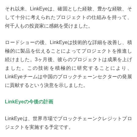
それ以来、LinkEyeは、確固とした経験、豊かな経験、そ
して十分に考えられたプロジェクトの仕組みを持って、
何千人もの投資家に感銘を受けました。
ロードショーの後、LinkEyeは技術的な詳細を改善し、積
極的に製品を伝えることによってプロジェクトを推進し
続けました。3ヶ月後、彼らのプロジェクトは成果を上げ
ました。この技術を積極的に研究することにより、
LinkEyeチームは中国のブロックチェーンセクターの発展
に貢献するという決意を示しました。
LinkEyeの今後の計画
LinkEyeは、世界市場でブロックチェーンクレジットプロ
ジェクトを実施する予定です。