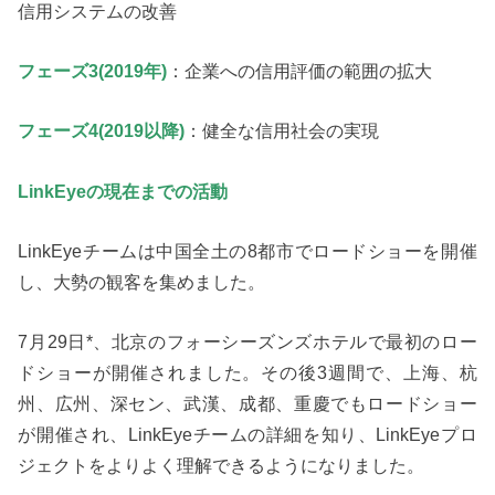
信用システムの改善
フェーズ3(2019年)
：企業への信用評価の範囲の拡大
フェーズ4(2019以降)
：健全な信用社会の実現
LinkEyeの現在までの活動
LinkEyeチームは中国全土の8都市でロードショーを開催
し、大勢の観客を集めました。
7月29日*、北京のフォーシーズンズホテルで最初のロー
ドショーが開催されました。その後3週間で、上海、杭
州、広州、深セン、武漢、成都、重慶でもロードショー
が開催され、LinkEyeチームの詳細を知り、LinkEyeプロ
ジェクトをよりよく理解できるようになりました。