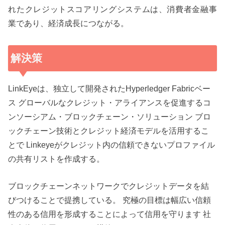
れたクレジットスコアリングシステムは、消費者金融事
業であり、経済成長につながる。
解決策
LinkEyeは、独立して開発されたHyperledger Fabricベー
ス グローバルなクレジット・アライアンスを促進するコ
ンソーシアム・ブロックチェーン・ソリューション ブロ
ックチェーン技術とクレジット経済モデルを活用するこ
とで Linkeyeがクレジット内の信頼できないプロファイル
の共有リストを作成する。
ブロックチェーンネットワークでクレジットデータを結
びつけることで提携している。 究極の目標は幅広い信頼
性のある信用を形成することによって信用を守ります 社