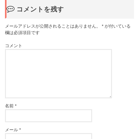
コメントを残す
メールアドレスが公開されることはありません。
*
が付いている
欄は必須項目です
コメント
名前
*
メール
*