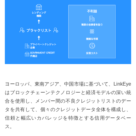
ヨーロッパ、東南アジア、中国市場に基づいて、LinkEye
はブロックチェーンテクノロジーと経済モデルの深い統
合を使用し、メンバー間の不良クレジットリストのデー
タを共有して、個々のクレジットデータ全体を構成し、
信頼と幅広いカバレッジを特徴とする信用データベー
ス。