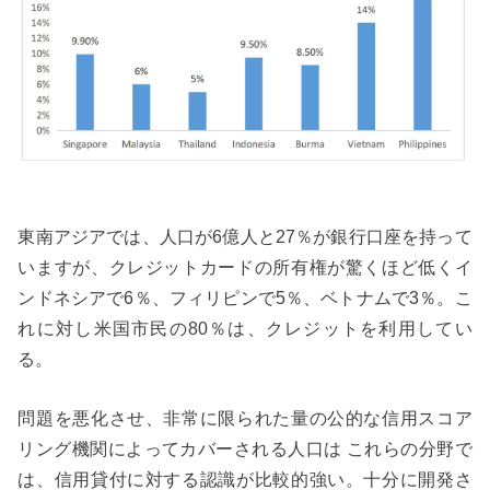
東南アジアでは、人口が6億人と27％が銀行口座を持って
いますが、クレジットカードの所有権が驚くほど低くイ
ンドネシアで6％、フィリピンで5％、ベトナムで3％。こ
れに対し米国市民の80％は、クレジットを利用してい
る。
問題を悪化させ、非常に限られた量の公的な信用スコア
リング機関によってカバーされる人口は これらの分野で
は、信用貸付に対する認識が比較的強い。十分に開発さ