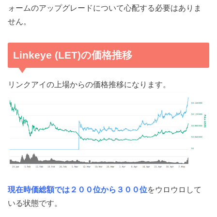
ォームのアップグレードについて心配する必要はありま
せん。
Linkeye (LET)の価格推移
リンクアイの上場からの価格推移になります。
現在時価総額では２００位から３００位
をウロウロして
いる状態です。