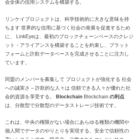
会全体の信用システムを構築する。
リンケイプロジェクトは、科学技術的に大きな意味を持
ちます 世界的な信用に基づく社会の発展を促進するため
に、 LinkEyeは、最初のブロックチェーンベースのクレジ
ット・アライアンスを構築することを約束し、プラット
フォームと詐欺データベースを完成させることに注力し
ています。
同盟のメンバーを募集して プロジェクトが強化する 社会
への誠実さ – 詐欺的な人々は 信頼できる人々が優れた社
会的資源を享受する。
Blockchain
Blockchain
の利点
は、分散型で分散型のデータストレージ技術です。
これは、中央の権限がない場合にあらゆる種類の機関や
個人間でデータのやりとりを実現する、安全で信頼性の