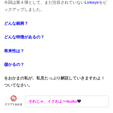
今回は第４弾として、まだ注目されていない
Linkeye
をピ
ックアップしました。
どんな銘柄？
どんな特徴があるの？
将来性は？
儲かるの？
をおかまの私が、私見たっぷり解説していきますわよ！
ついてなさい。
それじゃ、イクわよ〜ikuiku
クリプトおかま