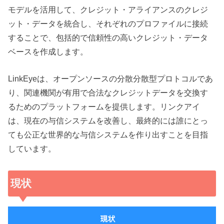
モデルを活用して、クレジット・アライアンスのクレジ
ット・データを統合し、それぞれのプロファイルに接続
することで、包括的で信頼性の高いクレジット・データ
ベースを作成します。
LinkEyeは、オープンソースの分散分散型プロトコルであ
り、関連機関が有用で合法なクレジットデータを交換す
るためのプラットフォームを提供します。リンクアイ
は、現在の与信システムを改善し、最終的には誰にとっ
ても公正な世界的な与信システムを作り出すことを目指
しています。
現状