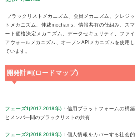
ブラックリストメカニズム、会員メカニズム、クレジッ
トメカニズム、仲裁mechanis、情報共有の仕組み、スマ
ート価格決定メカニズム、データセキュリティ、ファイ
アウォールメカニズム、オープンAPIメカニズムを使用し
ています。
開発計画(ロードマップ)
フェーズ1(2017-2018年)
：信用プラットフォームの構築
とメンバー間のブラックリストの共有
フェーズ2(2018-2019年)
：個人情報をカバーする社会的