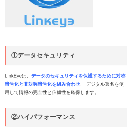
①データセキュリティ
LinkEyeは、
データのセキュリティを保護するために対称
暗号化と非対称暗号化を組み合わせ
、 デジタル署名を使
用して情報の完全性と信頼性を確保します。
②ハイパフォーマンス