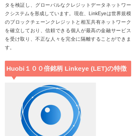
タを検証し、グローバルなクレジットデータネットワー
クシステムを形成しています。現在、LinkEyeは世界規模
のブロックチェーンクレジットと相互共有ネットワーク
を確立しており、信頼できる個人が最高の金融サービス
を受け取り、不正な人々を完全に隔離することができま
す。
Huobi１００倍銘柄 Linkeye (LET)の特徴