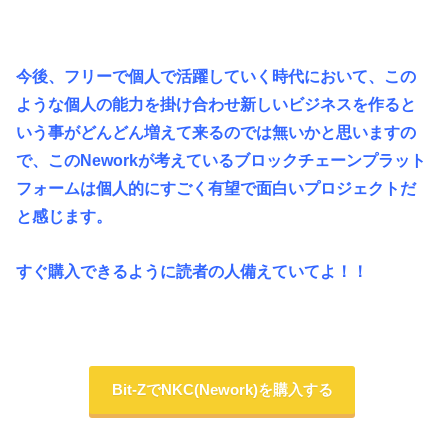
今後、フリーで個人で活躍していく時代において、この
ような個人の能力を掛け合わせ新しいビジネスを作ると
いう事がどんどん増えて来るのでは無いかと思いますの
で、このNeworkが考えているブロックチェーンプラット
フォームは個人的にすごく有望で面白いプロジェクトだ
と感じます。
すぐ購入できるように読者の人備えていてよ！！
Bit-ZでNKC(Nework)を購入する