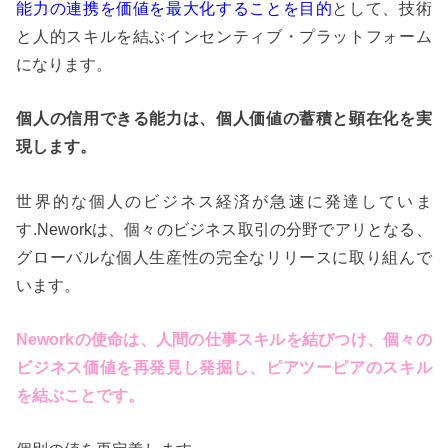
能力の連携を価値を最大化することを目的
として、技術
と人的スキルを結ぶインセンティブ・プラットフォーム
になります。
個人の信用できる能力は、個人価値の蓄積と顕在化を実
現します。
世界的な個人のビジネス経済が急速に発達していま
す.Neworkは、個々のビジネス取引の分野でアリとなる、
グローバルな個人生産性の完全なリリースに取り組んで
います。
Neworkの使命は、人間の仕事スキルを結びつけ、個々の
ビジネス価値を再発見し発掘し、ピアツーピアのスキル
を結ぶことです。