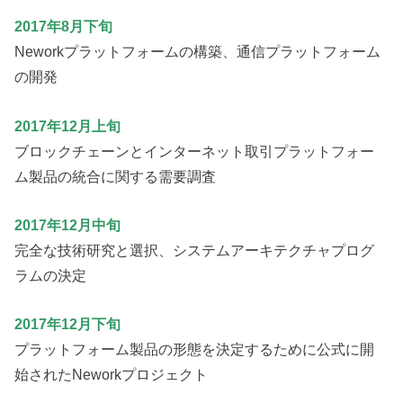
2017年8月下旬
Neworkプラットフォームの構築、通信プラットフォーム
の開発
2017年12月上旬
ブロックチェーンとインターネット取引プラットフォー
ム製品の統合に関する需要調査
2017年12月中旬
完全な技術研究と選択、システムアーキテクチャプログ
ラムの決定
2017年12月下旬
プラットフォーム製品の形態を決定するために公式に開
始されたNeworkプロジェクト