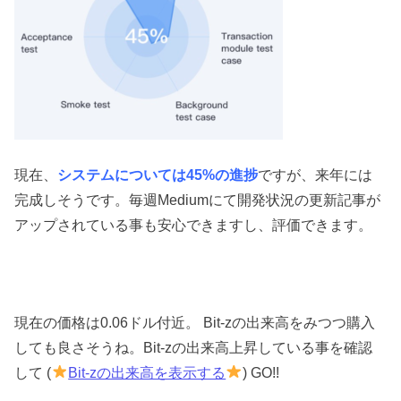
現在、
システムについては45%の進捗
ですが、来年には
完成しそうです。毎週Mediumにて開発状況の更新記事が
アップされている事も安心できますし、評価できます。
現在の価格は0.06ドル付近。 Bit-zの出来高をみつつ購入
しても良さそうね。Bit-zの出来高上昇している事を確認
して (
Bit-zの出来高を表示する
) GO!!