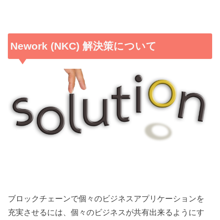
Nework (NKC) 解決策について
ブロックチェーンで個々のビジネスアプリケーションを
充実させるには、個々のビジネスが共有出来るようにす